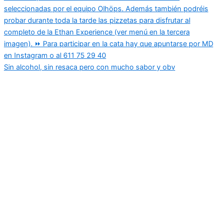
Sin alcohol, sin resaca pero con mucho sabor y obv