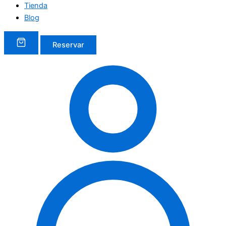
Tienda
Blog
Reservar