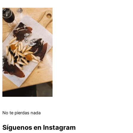
No te pierdas nada
Síguenos en Instagram