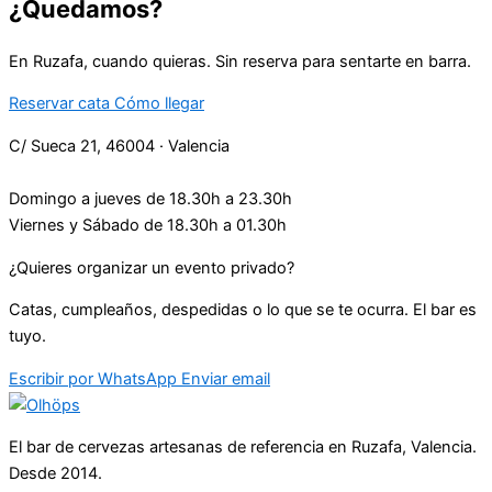
¿Quedamos?
En Ruzafa, cuando quieras. Sin reserva para sentarte en barra.
Reservar cata
Cómo llegar
C/ Sueca 21, 46004 · Valencia
Domingo a jueves de 18.30h a 23.30h
Viernes y Sábado de 18.30h a 01.30h
¿Quieres organizar un evento privado?
Catas, cumpleaños, despedidas o lo que se te ocurra. El bar es
tuyo.
Escribir por WhatsApp
Enviar email
El bar de cervezas artesanas de referencia en Ruzafa, Valencia.
Desde 2014.