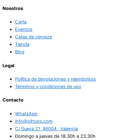
Nosotros
Carta
Eventos
Catas de cerveza
Tienda
Blog
Legal
Política de devoluciones y reembolsos
Términos y condiciones de uso
Contacto
WhatsApp
info@olhops.com
C/ Sueca 21, 46004 · Valencia
Domingo a jueves de 18.30h a 23.30h