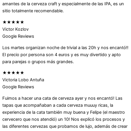
amantes de la cerveza craft y especialmente de las IPA, es un
sitio totalmente recomendable.
★★★★★
Victor Kozlov
Google Reviews
Los martes organizan noche de trivial a las 20h y nos encantó!!
El precio por persona son 4 euros y es muy divertido y apto
para parejas o grupos más grandes.
★★★★★
Victoria Lobo Antuña
Google Reviews
Fuimos a hacer una cata de cerveza ayer y nos encantó! Las
tapas que acompañaban a cada cerveza muuuy ricas, la
experiencia de la cata también muy buena y Felipe (el maestro
cervecero que nos atendió) un 10! Nos explicó los procesos y
las diferentes cervezas que probamos de lujo, además de crear