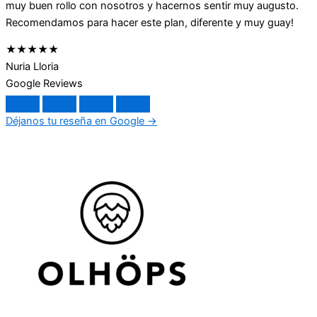
muy buen rollo con nosotros y hacernos sentir muy augusto.
Recomendamos para hacer este plan, diferente y muy guay!
★★★★★
Nuria Lloria
Google Reviews
Déjanos tu reseña en Google →