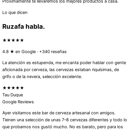
Próximamente te llevaremos los mejores productos a casa.
Lo que dicen
Ruzafa habla.
★★★★★
4.8 ★ en Google · +340 reseñas
La atención es estupenda, me encanta poder hablar con gente
aficionada por cerveza, las cervezas estaban riquísimas, de
grifo o de la nevera, selección excelente.
★★★★★
Tau Duque
Google Reviews
Ayer visitamos este bar de cerveza artesanal con amigos.
Tienen una selección de unas 7–8 cervezas diferentes y todo lo
que probamos nos gustó mucho. No es barato, pero para los