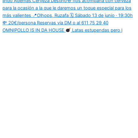
OMNIPOLLO IS IN DA HOUSE
Latas estupendas pero l