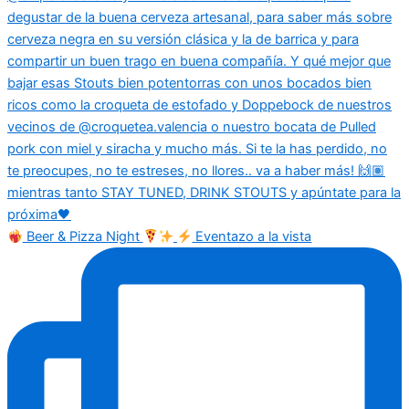
Beer & Pizza Night
Eventazo a la vista