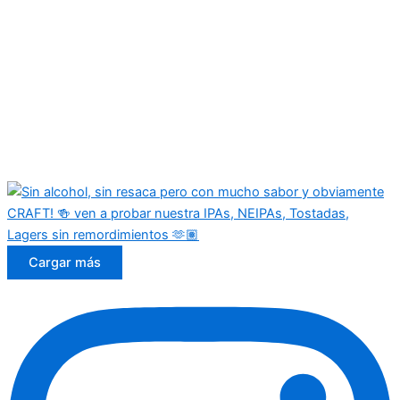
Cargar más