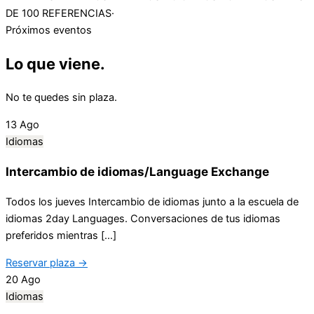
DE 100 REFERENCIAS
·
Próximos eventos
Lo que viene.
No te quedes sin plaza.
13
Ago
Idiomas
Intercambio de idiomas/Language Exchange
Todos los jueves Intercambio de idiomas junto a la escuela de
idiomas 2day Languages. Conversaciones de tus idiomas
preferidos mientras […]
Reservar plaza →
20
Ago
Idiomas