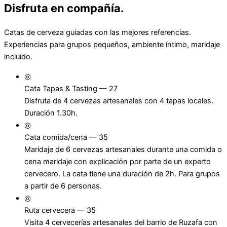
Disfruta en compañía.
Catas de cerveza guiadas con las mejores referencias.
Experiencias para grupos pequeños, ambiente íntimo, maridaje
incluido.
◎
Cata Tapas & Tasting —
27
Disfruta de 4 cervezas artesanales con 4 tapas locales.
Duración 1.30h.
◎
Cata comida/cena —
35
Maridaje de 6 cervezas artesanales durante una comida o
cena maridaje con explicación por parte de un experto
cervecero. La cata tiene una duración de 2h. Para grupos
a partir de 6 personas.
◎
Ruta cervecera —
35
Visita 4 cervecerías artesanales del barrio de Ruzafa con