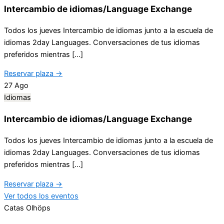
Intercambio de idiomas/Language Exchange
Todos los jueves Intercambio de idiomas junto a la escuela de
idiomas 2day Languages. Conversaciones de tus idiomas
preferidos mientras […]
Reservar plaza →
27
Ago
Idiomas
Intercambio de idiomas/Language Exchange
Todos los jueves Intercambio de idiomas junto a la escuela de
idiomas 2day Languages. Conversaciones de tus idiomas
preferidos mientras […]
Reservar plaza →
Ver todos los eventos
Catas Olhöps