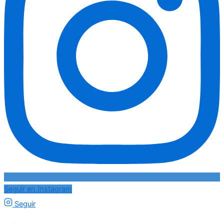
Seguir en Instagram
Seguir