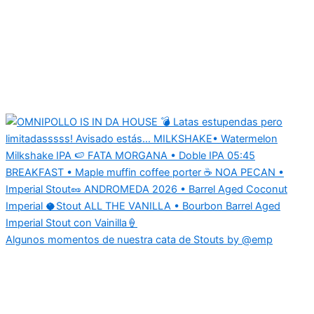
Algunos momentos de nuestra cata de Stouts by @emp