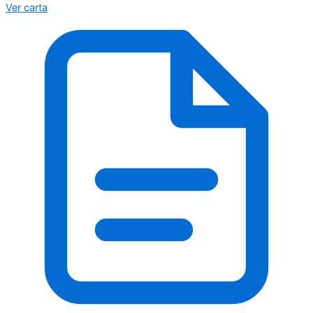
Ver carta