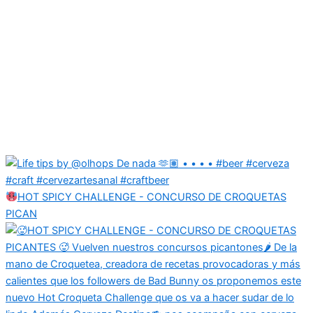
HOT SPICY CHALLENGE - CONCURSO DE CROQUETAS
PICAN