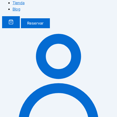
Tienda
Blog
Reservar