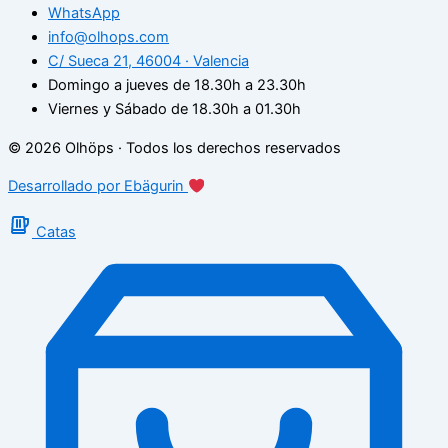
WhatsApp
info@olhops.com
C/ Sueca 21, 46004 · Valencia
Domingo a jueves de 18.30h a 23.30h
Viernes y Sábado de 18.30h a 01.30h
© 2026 Olhöps · Todos los derechos reservados
Desarrollado por Ebägurin
Catas