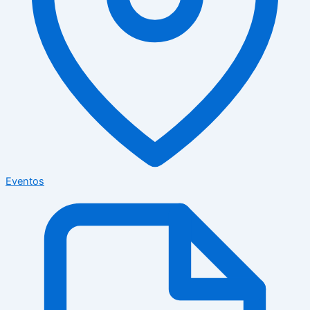
Eventos